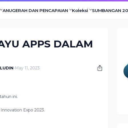
ANUGERAH DAN PENCAPAIAN
Koleksi
SUMBANGAN 2
 AYU APPS DALAM
ALUDIN
-
May 11, 2023
ahun ini.
 Innovation Expo 2023.