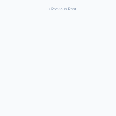
Previous Post