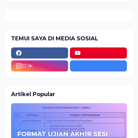
TEMUI SAYA DI MEDIA SOSIAL
23.9k
Artikel Popular
FORMAT UJIAN AKHIR SESI