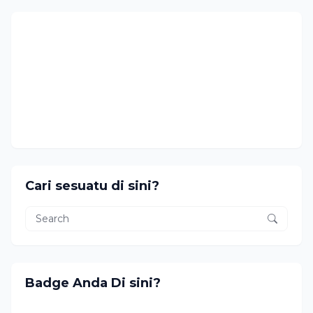
Cari sesuatu di sini?
Badge Anda Di sini?