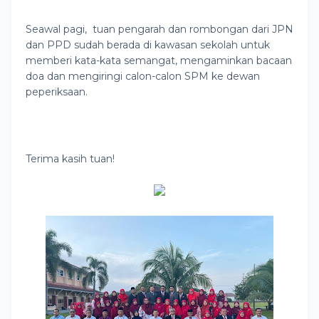
Seawal pagi, tuan pengarah dan rombongan dari JPN
dan PPD sudah berada di kawasan sekolah untuk
memberi kata-kata semangat, mengaminkan bacaan
doa dan mengiringi calon-calon SPM ke dewan
peperiksaan.
Terima kasih tuan!