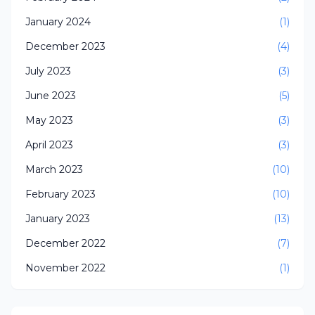
January 2024
(1)
December 2023
(4)
July 2023
(3)
June 2023
(5)
May 2023
(3)
April 2023
(3)
March 2023
(10)
February 2023
(10)
January 2023
(13)
December 2022
(7)
November 2022
(1)