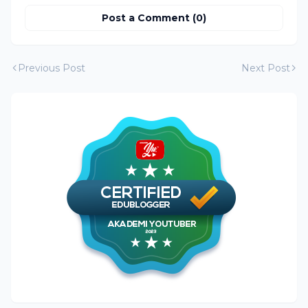
Post a Comment (0)
Previous Post
Next Post